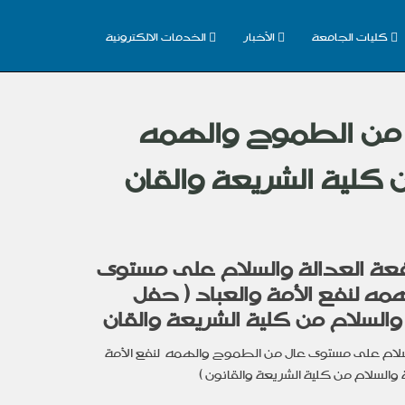
كليات الجامعة
الأخبار
الخدمات الالكترونية
 من الطموح والهمه
 كلية الشريعة والقان
عة العدالة والسلام على مستوى
ه لنفع الأمة والعباد ( حفل
السلام من كلية الشريعة والقان
لسلام على مستوى عال من الطموح والهمه لنفع الأمة
والسلام من كلية الشريعة والقانون )