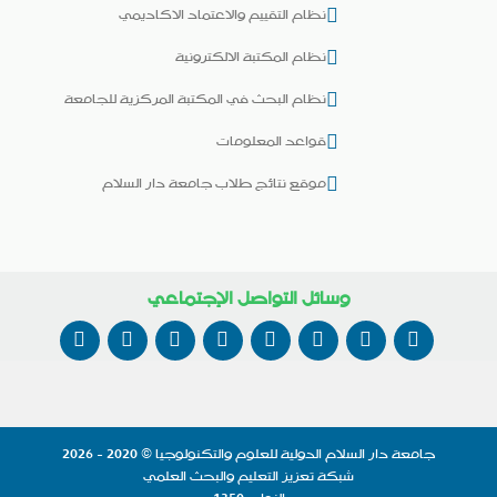
نظام التقييم والاعتماد الاكاديمي
نظام المكتبة الالكترونية
نظام البحث في المكتبة المركزية للجامعة
قواعد المعلومات
موقع نتائج طلاب جامعة دار السلام
وسائل التواصل الإجتماعي
جامعة دار السلام الدولية للعلوم والتكنولوجيا
© 2020 - 2026
شبكة تعزيز التعليم والبحث العلمي