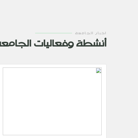
اخبار الجامعة
أنشطة وفعاليات الجامع