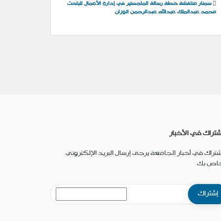
سمنار مناقشة خطة رسالة الماجستير في إدارة الأعمال للباحث
محمد عبدالملك عبدالله عبدالرحمن الوزان
شتراك في الأخبار
شتراك في أخبار الجامعة يرجى إرسال البريد الإلكتروني
خاص بك