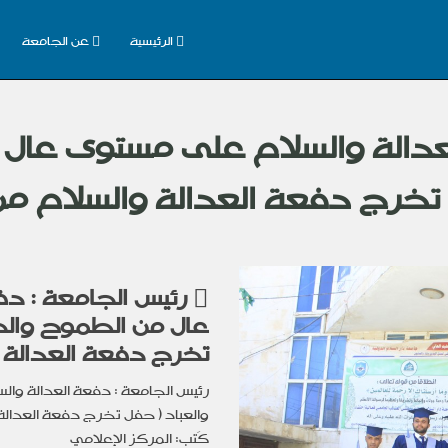
الرئيسية
عن الجامعة
لعدالة والسلام على مستوى عال
ل تخرج دفعة العدالة والسلام من
رئيس الجامعة : دف
عال من الطموح والهم
تخرج دفعة العدالة و
رئيس الجامعة : دفعة العدالة وا
والعباد ( حفل تخرج دفعة العدالة 
كَتب: المركز الإعلامي