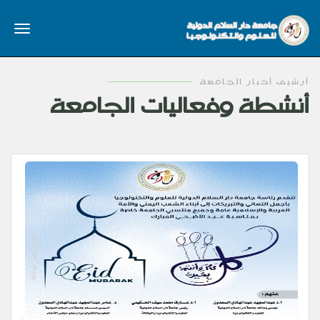
أرشيف أخبار الجامعة
أنشطة وفعاليات الجامعة