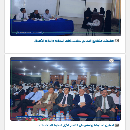
مناقشة مشاريع التخرج لطلاب كلية التجارة وإدارة الأعمال
تدشين مسابقة ومهرجان الشعر الأول لطلبة الجامعات