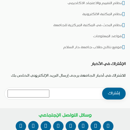
نظام التقييم والاعتماد الاكاديمي
نظام المكتبة الالكترونية
نظام البحث في المكتبة المركزية للجامعة
قواعد المعلومات
موقع نتائج طلاب جامعة دار السلام
الإشتراك في الأخبار
للاشتراك في أخبار الجامعة يرجى إرسال البريد الإلكتروني الخاص بك
وسائل التواصل الإجتماعي