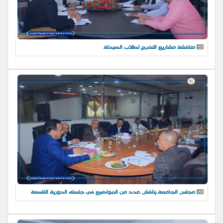
مناقشة مشاريع التخرج لطلاب الصيدلة
مجلس الجامعة يناقش عدد من المواضيع في جلسته الدورية التاسعة