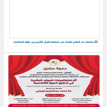
جامعة دار السلام تشارك في مسابقة القرآن الكريم بين طلبة الجامعات