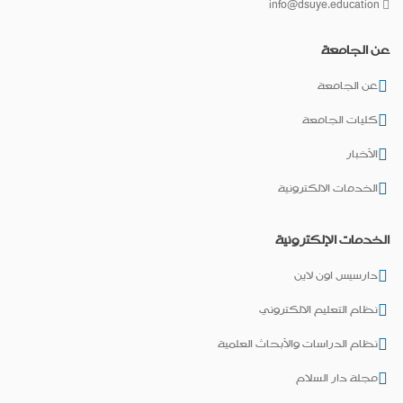
info@dsuye.education
عن الجامعة
عن الجامعة
كليات الجامعة
الأخبار
الخدمات الالكترونية
الخدمات الإلكترونية
دارسيس اون لاين
نظام التعليم الالكتروني
نظام الدراسات والأبحاث العلمية
مجلة دار السلام