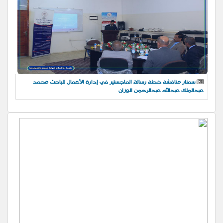
سمنار مناقشة خطة رسالة الماجستير في إدارة الأعمال للباحث محمد
عبدالملك عبدالله عبدالرحمن الوزان