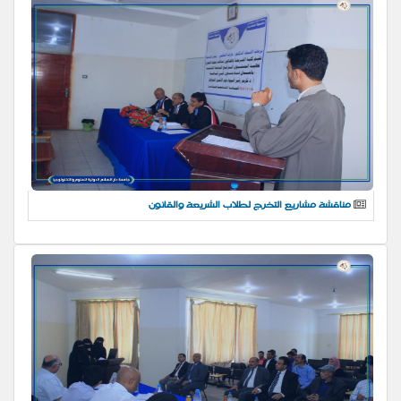
مناقشة مشاريع التخرج لطلاب الشريعة والقانون