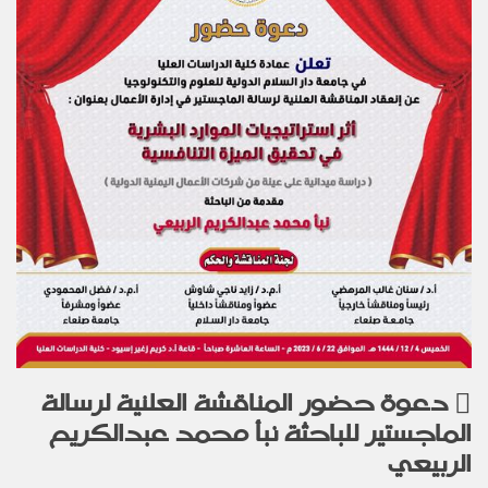
دعوة حضور المناقشة العلنية لرسالة
الماجستير للباحثة نبأ محمد عبدالكريم
الربيعي