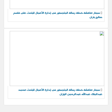
سمنار مناقشة خطة رسالة الماجستير في إدارة الأعمال للباحث علي قاسم
صالح بتران
سمنار مناقشة خطة رسالة الماجستير في إدارة الأعمال للباحث محمد
عبدالملك عبدالله عبدالرحمن الوزان