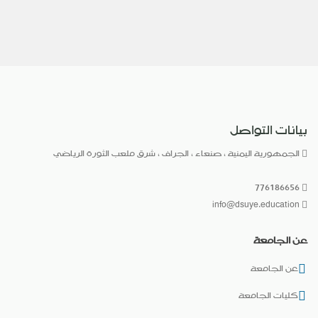
بيانات التواصل
الجمهورية اليمنية ، صنعاء ، الجراف ، شرق ملعب الثورة الرياضي
776186656
info@dsuye.education
عن الجامعة
عن الجامعة
كليات الجامعة