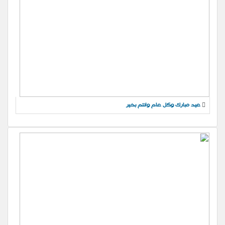
عيد مبارك وكل عام وانتم بخير