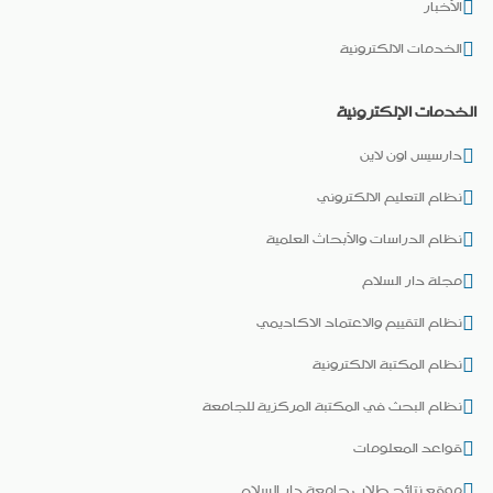
الأخبار
الخدمات الالكترونية
الخدمات الإلكترونية
دارسيس اون لاين
نظام التعليم الالكتروني
نظام الدراسات والأبحاث العلمية
مجلة دار السلام
نظام التقييم والاعتماد الاكاديمي
نظام المكتبة الالكترونية
نظام البحث في المكتبة المركزية للجامعة
قواعد المعلومات
موقع نتائج طلاب جامعة دار السلام