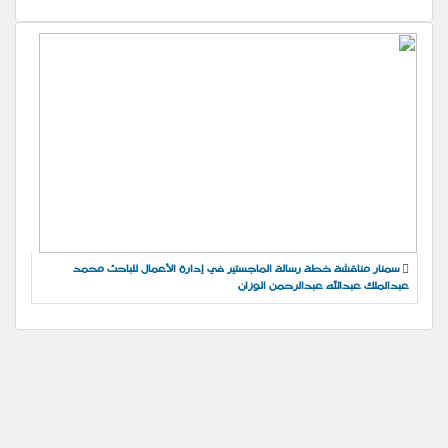
سمنار مناقشة خطة رسالة الماجستير في إدارة الأعمال للباحث محمد
عبدالملك عبدالله عبدالرحمن الوزان