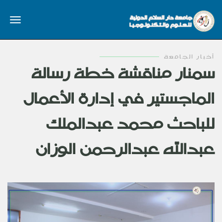
أخبار الجامعة
سمنار مناقشة خطة رسالة
الماجستير في إدارة الأعمال
للباحث محمد عبدالملك
عبدالله عبدالرحمن الوزان