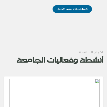
مشاهدة إرشيف الأخبار
اخبار الجامعة
أنشطة وفعاليات الجامعة