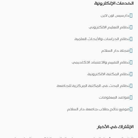
الخدمات الإلكترونية
دارسيس اون لاين
نظام التعليم الالكتروني
نظام الدراسات والأبحاث العلمية
مجلة دار السلام
نظام التقييم والاعتماد الاكاديمي
نظام المكتبة الالكترونية
نظام البحث في المكتبة المركزية للجامعة
قواعد المعلومات
موقع نتائج طلاب جامعة دار السلام
الإشتراك في الأخبار