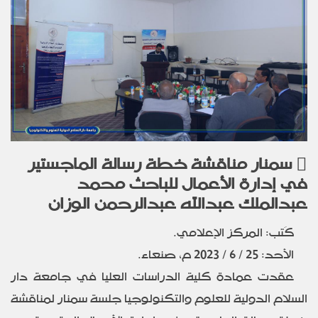
سمنار مناقشة خطة رسالة الماجستير
في إدارة الأعمال للباحث محمد
عبدالملك عبدالله عبدالرحمن الوزان
كَتب: المركز الإعلامي.
الأحد: 25 / 6 / 2023 م، صنعاء.
عقدت عمادة كلية الدراسات العليا في جامعة دار
السلام الدولية للعلوم والتكنولوجيا جلسة سمنار لمناقشة