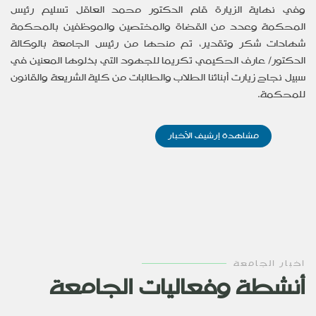
وفي نهاية الزيارة قام الدكتور محمد العاقل تسليم رئيس
المحكمة وعدد من القضاة والمختصين والموظفين بالمحكمة
شهادات شكر وتقدير، تم منحها من رئيس الجامعة بالوكالة
الدكتور/ عارف الحكيمي تكريما للجهود التي بذلوها المعنين في
سبيل نجاح زيارت أبنائنا الطلاب والطالبات من كلية الشريعة والقانون
للمحكمة.
مشاهدة إرشيف الأخبار
اخبار الجامعة
أنشطة وفعاليات الجامعة