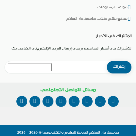
قواعد المعلومات
موقع نتائج طلاب جامعة دار السلام
الإشتراك في الأخبار
للاشتراك في أخبار الجامعة يرجى إرسال البريد الإلكتروني الخاص بك
وسائل التواصل الإجتماعي
جامعة دار السلام الدولية للعلوم والتكنولوجيا
© 2020 - 2026