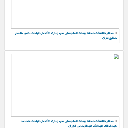
سمنار مناقشة خطة رسالة الماجستير في إدارة الأعمال للباحث علي قاسم
صالح بتران
سمنار مناقشة خطة رسالة الماجستير في إدارة الأعمال للباحث محمد
عبدالملك عبدالله عبدالرحمن الوزان