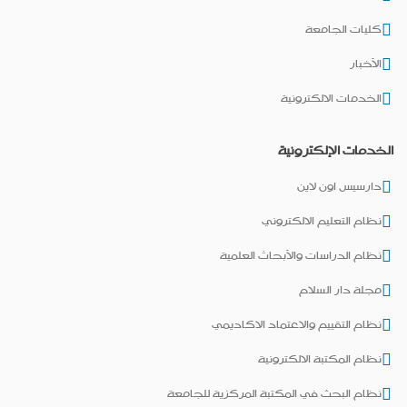
كليات الجامعة
الأخبار
الخدمات الالكترونية
الخدمات الإلكترونية
دارسيس اون لاين
نظام التعليم الالكتروني
نظام الدراسات والأبحاث العلمية
مجلة دار السلام
نظام التقييم والاعتماد الاكاديمي
نظام المكتبة الالكترونية
نظام البحث في المكتبة المركزية للجامعة