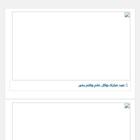
عيد مبارك وكل عام وانتم بخير