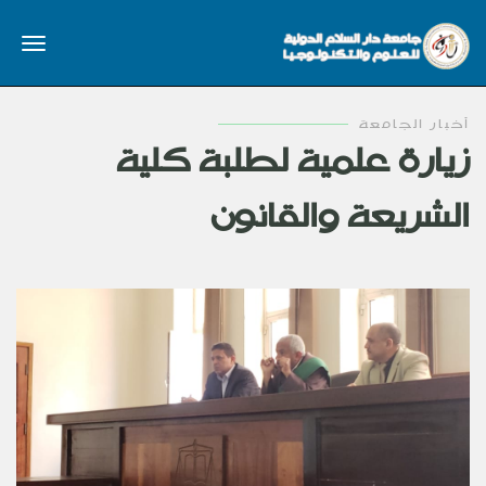
أخبار الجامعة
زيارة علمية لطلبة كلية
الشريعة والقانون