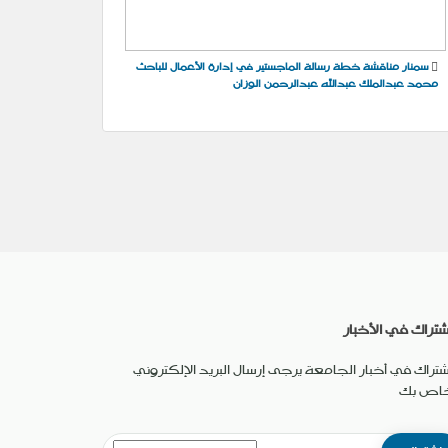
سمنار مناقشة خطة رسالة الماجستير في إدارة الأعمال للباحث
محمد عبدالملك عبدالله عبدالرحمن الوزان
شتراك في الأخبار
شتراك في أخبار الجامعة يرجى إرسال البريد الإلكتروني
خاص بك