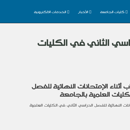
كليات الجامعة
الأخبار
الخدمات الالكترونية
راسي الثاني في الكليات
 أثناء الإمتحانات النهائية للفصل
كليات العلمية بالجامعة
نات النهائية للفصل الدراسي الثاني في الكليات العلمية