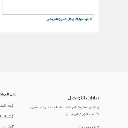
عيد مبارك وكل عام وانتم بخير
عن الجام
بيانات التواصل
عن الجا
الجمهورية اليمنية ، صنعاء ، الجراف ، شرق
ملعب الثورة الرياضي
كليات ا
الأخبار