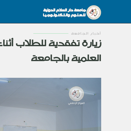
أخبار الجامعة
زيارة تفقدية للطلاب أثنا
العلمية بالجامعة