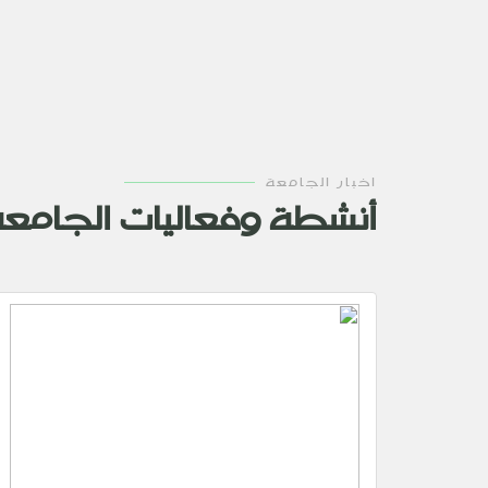
اخبار الجامعة
أنشطة وفعاليات الجامع