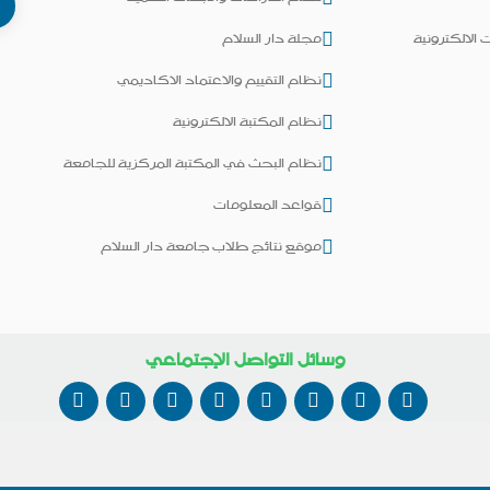
 الالكترونية
مجلة دار السلام
نظام التقييم والاعتماد الاكاديمي
نظام المكتبة الالكترونية
نظام البحث في المكتبة المركزية للجامعة
قواعد المعلومات
موقع نتائج طلاب جامعة دار السلام
وسائل التواصل الإجتماعي