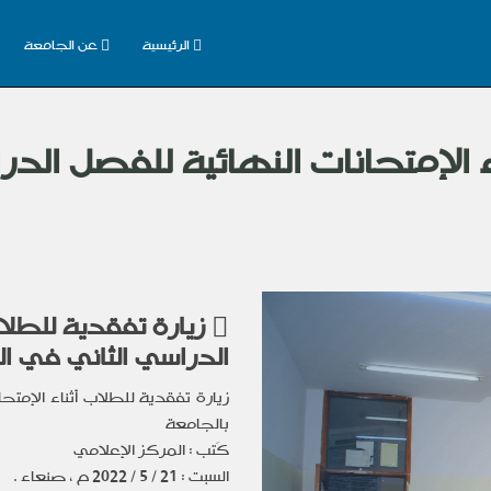
الرئيسية
عن الجامعة
ء الإمتحانات النهائية للفصل الد
زيارة تفقدية للطلاب
الدراسي الثاني في ال
زيارة تفقدية للطلاب أثناء الإمتحا
بالجامعة
كَتب : المركز الإعلامي
السبت : 21 / 5 /
2022
م ، صنعاء .