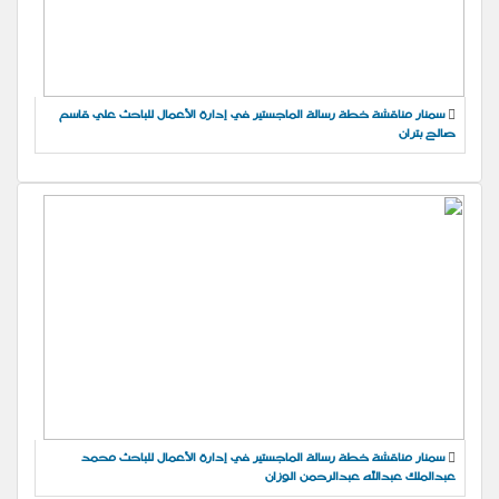
سمنار مناقشة خطة رسالة الماجستير في إدارة الأعمال للباحث علي قاسم
صالح بتران
سمنار مناقشة خطة رسالة الماجستير في إدارة الأعمال للباحث محمد
عبدالملك عبدالله عبدالرحمن الوزان