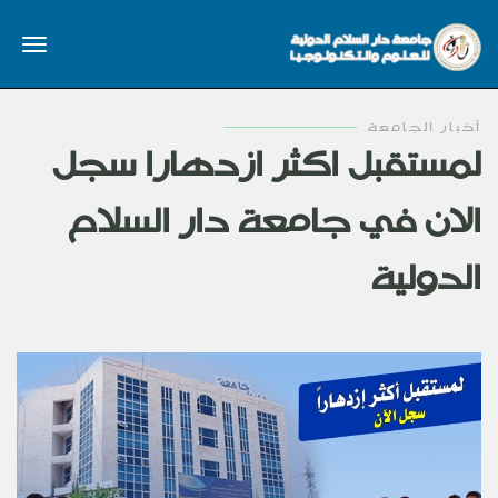
أخبار الجامعة
لمستقبل اكثر ازدهارا سجل
الان في جامعة دار السلام
الدولية