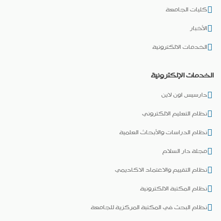
كليات الجامعة
الأخبار
الخدمات الالكترونية
الخدمات الإلكترونية
دارسيس اون لاين
نظام التعليم الالكتروني
نظام الدراسات والأبحاث العلمية
مجلة دار السلام
نظام التقييم والاعتماد الاكاديمي
نظام المكتبة الالكترونية
نظام البحث في المكتبة المركزية للجامعة