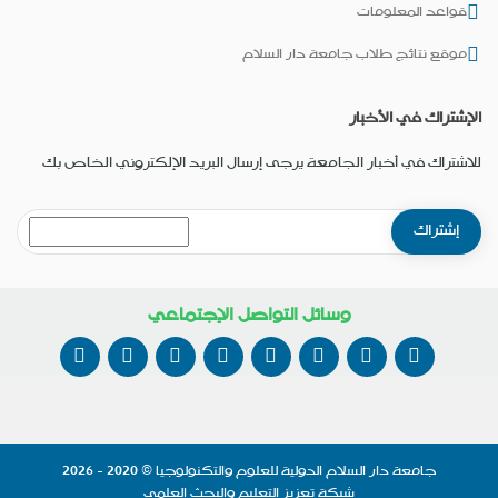
قواعد المعلومات
موقع نتائج طلاب جامعة دار السلام
الإشتراك في الأخبار
للاشتراك في أخبار الجامعة يرجى إرسال البريد الإلكتروني الخاص بك
وسائل التواصل الإجتماعي
جامعة دار السلام الدولية للعلوم والتكنولوجيا
© 2020 - 2026
شبكة تعزيز التعليم والبحث العلمي