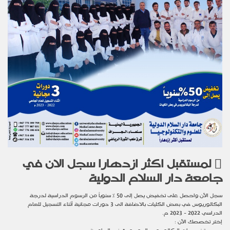
لمستقبل اكثر ازدهارا سجل الان في
جامعة دار السلام الدولية
سجل الآن واحصل على تخفيض يصل إلى 50 % سنوياً من الرسوم الدراسية لدرجة
البكالوريوس في بعض الكليات بالاضافة الى 3 دورات مجانية أثناء التسجيل للعام
الدراسي 2022 - 2023 م.
إختر تخصصك الآن :