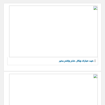
عيد مبارك وكل عام وانتم بخير