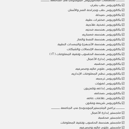
ــــــــــ تخصصات البكالوريوس الموجودة في الجامعة ــــــــــ
☑️ بكالوريوس طب بشري
☑️ بكالوريوس طب وجراحة الفم والأسنان
☑️ بكالوريوس صيدلة
☑️ بكالوريوس مختبرات طبية
☑️ بكالوريوس تغذية علاجية
☑️ بكالوريوس هندسه مدنيه
☑️ بكالوريوس هندسه معماريه
☑️ بكالوريوس هندسة النفط والغاز
☑️ بكالوريوس هندسة الأجهزة والمعدات الطبية
☑️ بكالوريوس هندسة الإتصالات والشبكات
☑️ بكالوريوس هندسة الحاسوب وتقنية المعلومات ( IT )
☑️ بكالوريوس إدارة الأعمال
☑️ بكالوريوس محاسبه
☑️ بكالوريوس علوم ماليه ومصرفيه
☑️ بكالوريوس نظم المعلومات الإداريه
☑️ بكالوريوس ترجمه
☑️ بكالوريوس لغويات
☑️ بكالوريوس إذاعه وتلفزيون
☑️ بكالوريوس صحافه
☑️ بكالوريوس علاقات عامه
☑️ بكالوريوس شريعة وقانون
ــــــــــ برامج الماجستيرالموجودة في الجامعة ــــــــــ
☑️ ماجستير إدارة الأعمال
☑️ ماجستير محاسبة
☑️ ماجستير هندسة الحاسوب وتقنية المعلومات
☑️ ماجستير علوم ماليه ومصرفيه